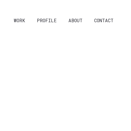
WORK
PROFILE
ABOUT
CONTACT