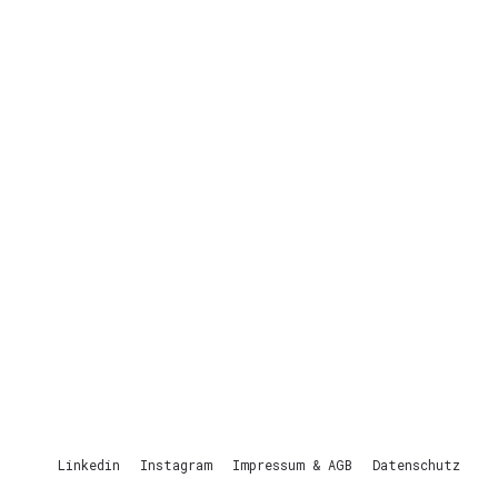
Linkedin
Instagram
Impressum & AGB
Datenschutz