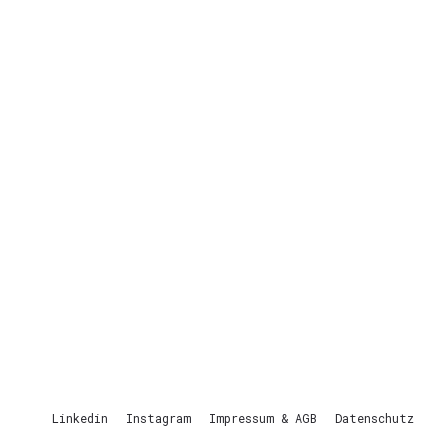
Linkedin
Instagram
Impressum & AGB
Datenschutz