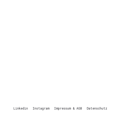
Linkedin
Instagram
Impressum & AGB
Datenschutz