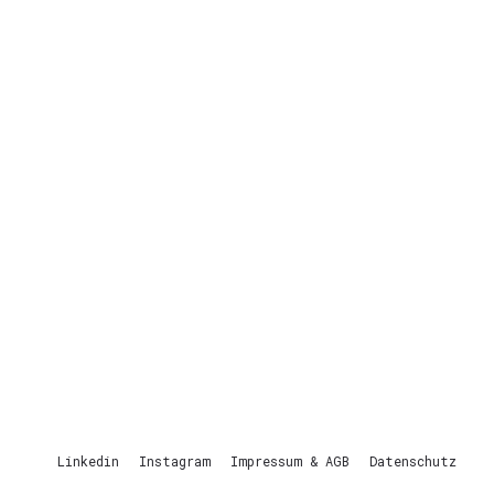
Linkedin
Instagram
Impressum & AGB
Datenschutz