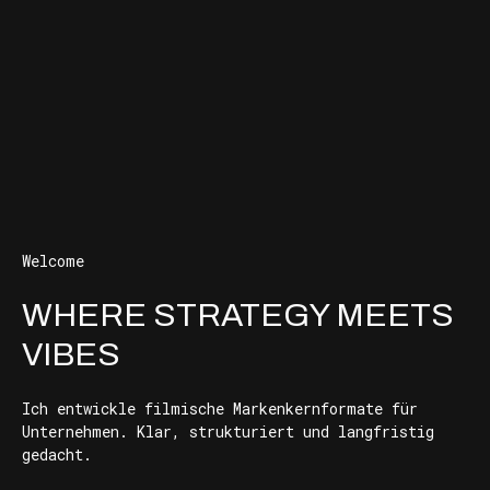
Welcome
WHERE STRATEGY MEETS
VIBES
Ich entwickle filmische Markenkernformate für
Unternehmen. Klar, strukturiert und langfristig
gedacht.